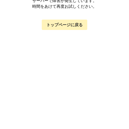
サーバーで障害が発生しています。
時間をあけて再度お試しください。
トップページに戻る