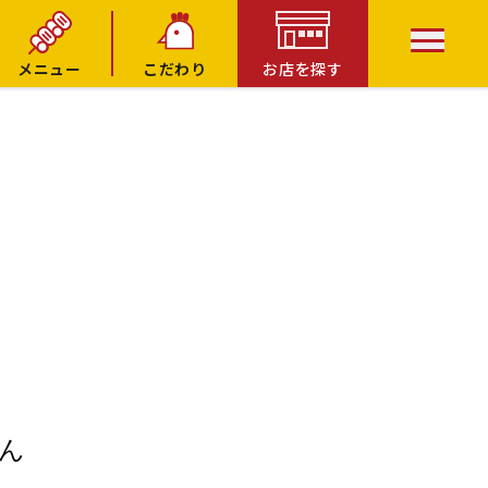
メニュー
こだわり
お店を探す
ん