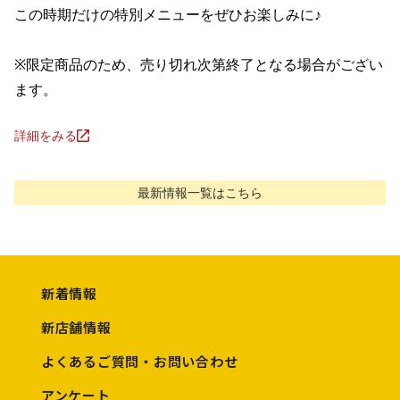
この時期だけの特別メニューをぜひお楽しみに♪

※限定商品のため、売り切れ次第終了となる場合がござい
ます。
詳細をみる
最新情報
一覧はこちら
新着情報
新店舗情報
よくあるご質問・お問い合わせ
アンケート