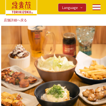
Language
店舗詳細へ戻る