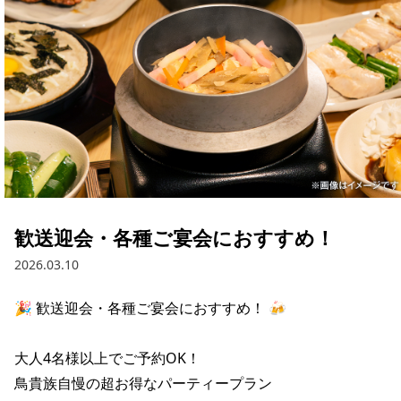
歓送迎会・各種ご宴会におすすめ！
2026.03.10
🎉 歓送迎会・各種ご宴会におすすめ！ 🍻

大人4名様以上でご予約OK！

鳥貴族自慢の超お得なパーティープラン
