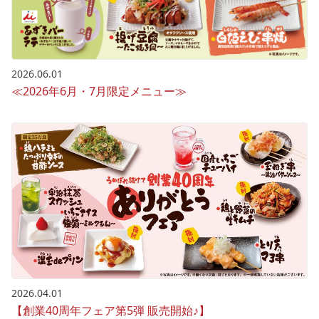
2026.06.01
≪2026年6月・7月限定メニュー≫
2026.04.01
【創業40周年フェア第5弾 販売開始♪】