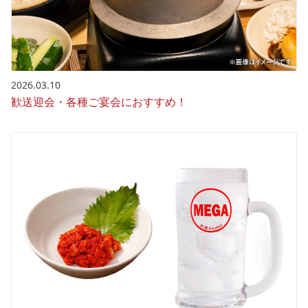
2026.03.10
歓送迎会・各種ご宴会におすすめ！