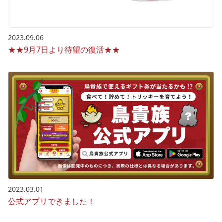
2023.09.06
★★9月7日より待望の復活★★
2023.03.01
公式アプリできました！