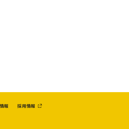
情報
採用情報