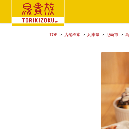
TOP
店舗検索
兵庫県
尼崎市
鳥