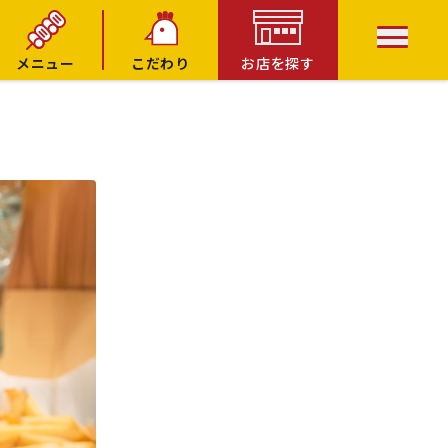
メニュー
こだわり
お店を探す