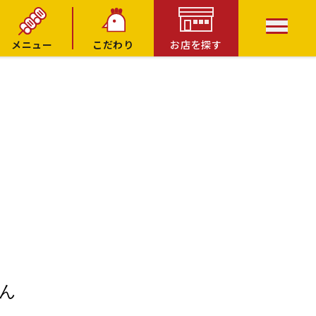
メニュー
こだわり
お店を探す
ん