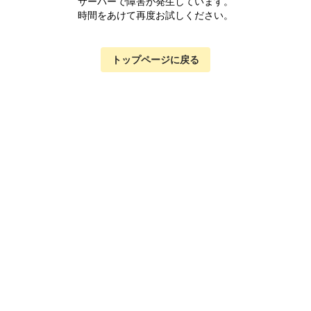
サーバーで障害が発生しています。
時間をあけて再度お試しください。
トップページに戻る