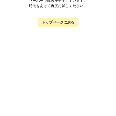
サーバーで障害が発生しています。
時間をあけて再度お試しください。
トップページに戻る