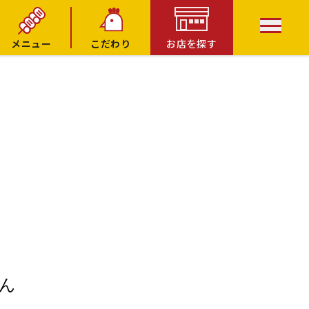
メニュー
こだわり
お店を探す
ん